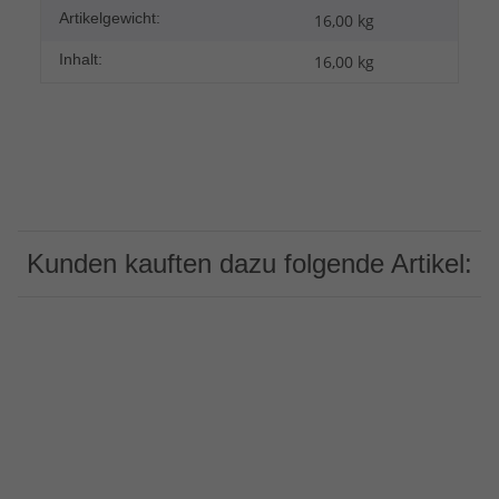
Artikelgewicht:
16,00
kg
Inhalt:
16,00 kg
Kunden kauften dazu folgende Artikel: