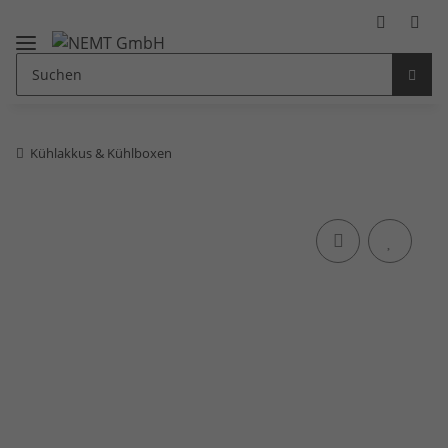
Kühlakkus & Kühlboxen