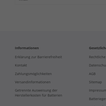
Informationen
Gesetzlic
Erklärung zur Barrierefreiheit
Rechtliche
Kontakt
Datenschu
Zahlungsmöglichkeiten
AGB
Versandinformationen
Sitemap
Getrennte Ausweisung der
Impressu
Herstellerkosten für Batterien
Batteriege