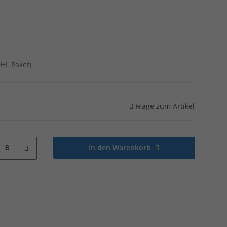
DHL Paket)
Frage zum Artikel
In den Warenkorb
8