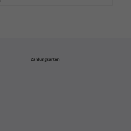
Zahlungsarten