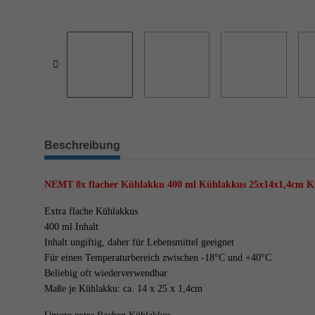
Beschreibung
NEMT 8x flacher Kühlakku 400 ml Kühlakkus 25x14x1,4cm K
Extra flache Kühlakkus
400 ml Inhalt
Inhalt ungiftig, daher für Lebensmittel geeignet
Für einen Temperaturbereich zwischen -18°C und +40°C
Beliebig oft wiederverwendbar
Maße je Kühlakku: ca. 14 x 25 x 1,4cm