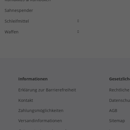
Sahnespender
Schleifmittel
Waffen
Informationen
Gesetzlic
Erklärung zur Barrierefreiheit
Rechtliche
Kontakt
Datenschu
Zahlungsmöglichkeiten
AGB
Versandinformationen
Sitemap