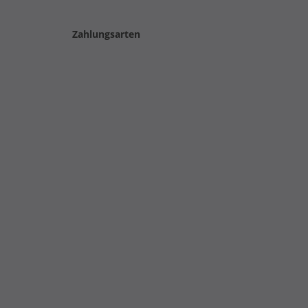
Zahlungsarten