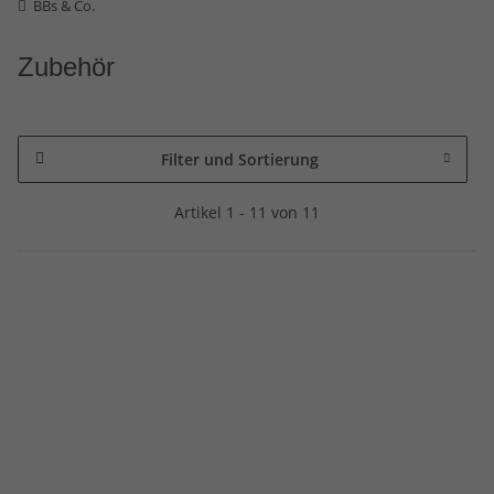
BBs & Co.
Zubehör
Filter und Sortierung
Artikel 1 - 11 von 11