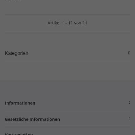
Schießen für
Picatinnyschiene
Artikel 1 - 11 von 11
Kategorien
Informationen
Gesetzliche Informationen
Versandarten