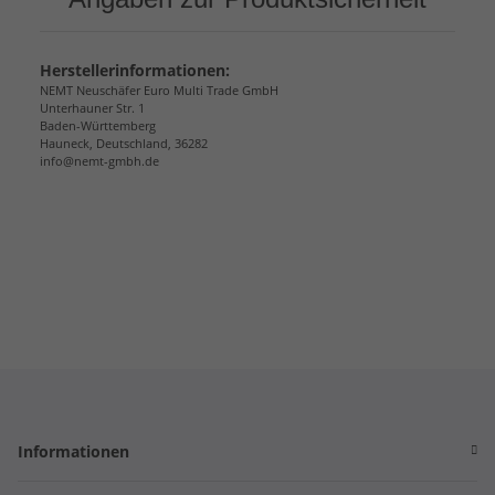
Herstellerinformationen:
NEMT Neuschäfer Euro Multi Trade GmbH
Unterhauner Str. 1
Baden-Württemberg
Hauneck, Deutschland, 36282
info@nemt-gmbh.de
Informationen