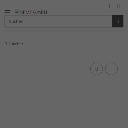
Zubehör