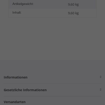
Artikelgewicht:
9,60
kg
Inhalt:
9,60 kg
Informationen
Gesetzliche Informationen
Versandarten