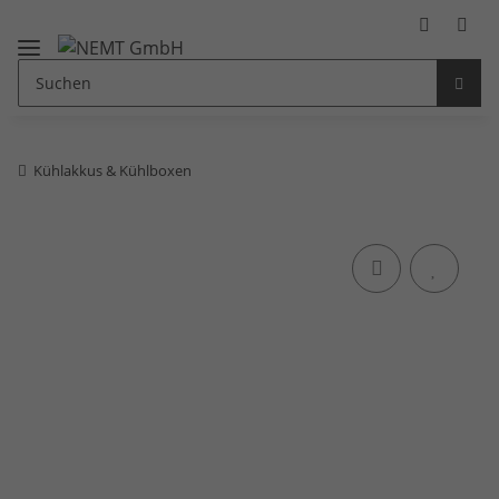
Kühlakkus & Kühlboxen