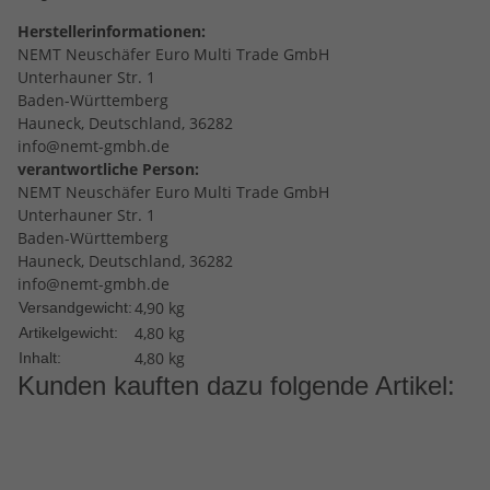
Herstellerinformationen:
NEMT Neuschäfer Euro Multi Trade GmbH
Unterhauner Str. 1
Baden-Württemberg
Hauneck, Deutschland, 36282
info@nemt-gmbh.de
verantwortliche Person:
NEMT Neuschäfer Euro Multi Trade GmbH
Unterhauner Str. 1
Baden-Württemberg
Hauneck, Deutschland, 36282
info@nemt-gmbh.de
4,90 kg
Versandgewicht:
4,80
kg
Artikelgewicht:
4,80 kg
Inhalt:
Kunden kauften dazu folgende Artikel: