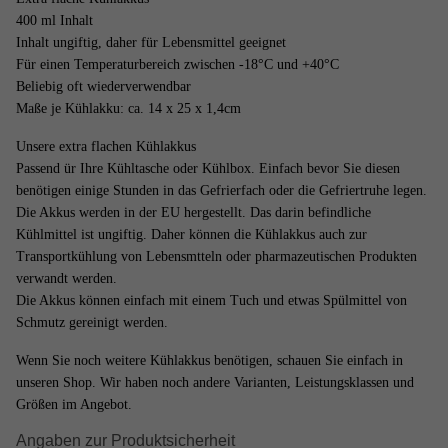
400 ml Inhalt
Inhalt ungiftig, daher für Lebensmittel geeignet
Für einen Temperaturbereich zwischen -18°C und +40°C
Beliebig oft wiederverwendbar
Maße je Kühlakku: ca. 14 x 25 x 1,4cm
Unsere extra flachen Kühlakkus
Passend ür Ihre Kühltasche oder Kühlbox. Einfach bevor Sie diesen
benötigen einige Stunden in das Gefrierfach oder die Gefriertruhe legen.
Die Akkus werden in der EU hergestellt. Das darin befindliche
Kühlmittel ist ungiftig. Daher können die Kühlakkus auch zur
Transportkühlung von Lebensmtteln oder pharmazeutischen Produkten
verwandt werden.
Die Akkus können einfach mit einem Tuch und etwas Spülmittel von
Schmutz gereinigt werden.
Wenn Sie noch weitere Kühlakkus benötigen, schauen Sie einfach in
unseren Shop. Wir haben noch andere Varianten, Leistungsklassen und
Größen im Angebot.
Angaben zur Produktsicherheit