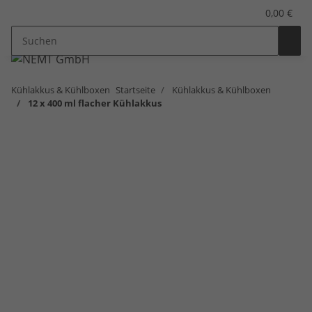
0,00 €
Kühlakkus & Kühlboxen
Startseite
Kühlakkus & Kühlboxen
12 x 400 ml flacher Kühlakkus