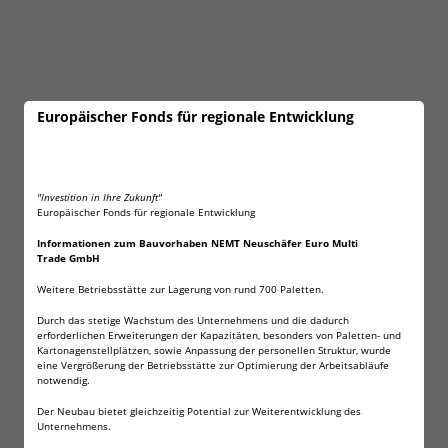
Europäischer Fonds für regionale Entwicklung
"Investition in Ihre Zukunft"
Europäischer Fonds für regionale Entwicklung
Informationen zum Bauvorhaben NEMT Neuschäfer Euro Multi
Trade GmbH
Weitere Betriebsstätte zur Lagerung von rund 700 Paletten.
Durch das stetige Wachstum des Unternehmens und die dadurch
erforderlichen Erweiterungen der Kapazitäten, besonders von Paletten- und
Kartonagenstellplätzen, sowie Anpassung der personellen Struktur, wurde
eine Vergrößerung der Betriebsstätte zur Optimierung der Arbeitsabläufe
notwendig.
Der Neubau bietet gleichzeitig Potential zur Weiterentwicklung des
Unternehmens.