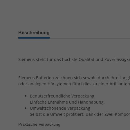
Beschreibung
Siemens steht für das höchste Qualität und Zuverlässigke
Siemens Batterien zeichnen sich sowohl durch ihre Langle
oder analogen Hörsytemen führt dies zu einer brillianten
Benutzerfreundliche Verpackung
Einfache Entnahme und Handhabung.
Umweltschonende Verpackung
Selbst die Umwelt profitiert: Dank der Zwei-Kompo
Praktische Verpackung