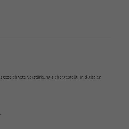
gezeichnete Verstärkung sichergestellt. In digitalen
.