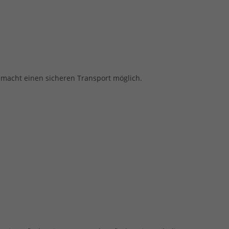
pe macht einen sicheren Transport möglich.