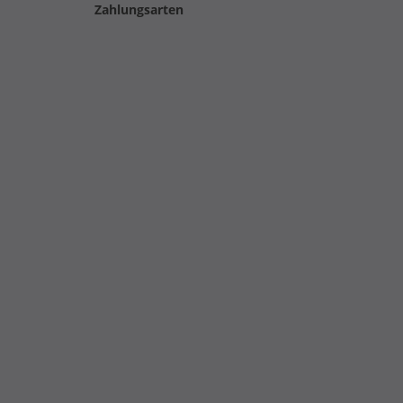
Zahlungsarten