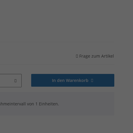
Frage zum Artikel
In den Warenkorb
hmeintervall von 1 Einheiten.