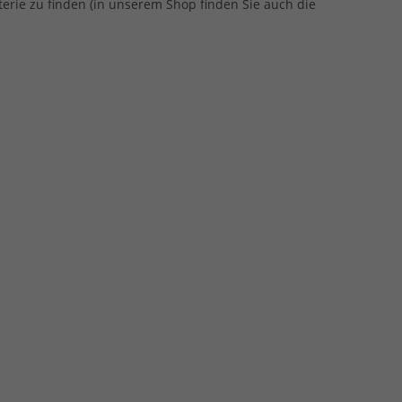
terie zu finden (in unserem Shop finden Sie auch die