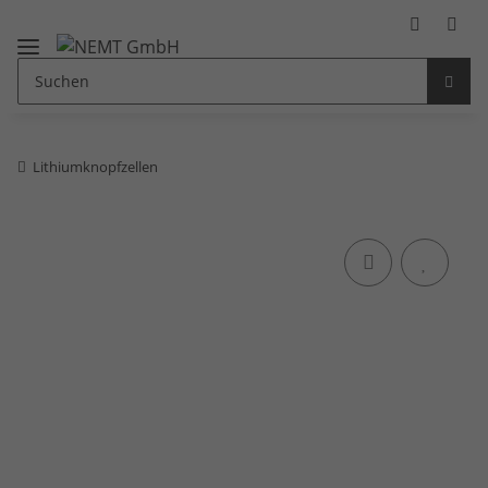
Lithiumknopfzellen