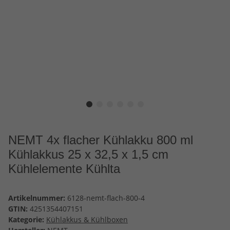
NEMT 4x flacher Kühlakku 800 ml
Kühlakkus 25 x 32,5 x 1,5 cm
Kühlelemente Kühlta
Artikelnummer:
6128-nemt-flach-800-4
GTIN:
4251354407151
Kategorie:
Kühlakkus & Kühlboxen