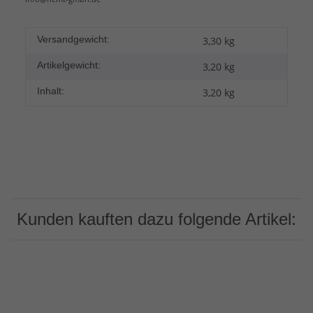
Versandgewicht:
3,30 kg
Artikelgewicht:
3,20
kg
Inhalt:
3,20 kg
Kunden kauften dazu folgende Artikel: