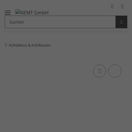
Kühlakkus & Kühlboxen