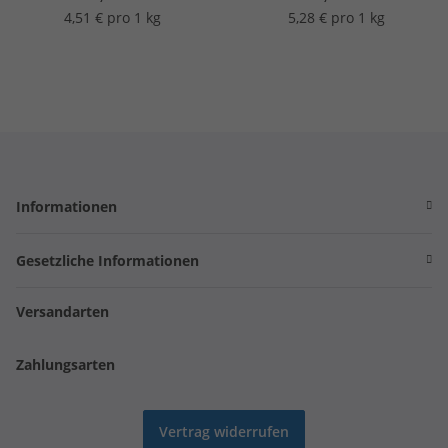
4,51 € pro 1 kg
5,28 € pro 1 kg
Informationen
Gesetzliche Informationen
Versandarten
Zahlungsarten
Vertrag widerrufen