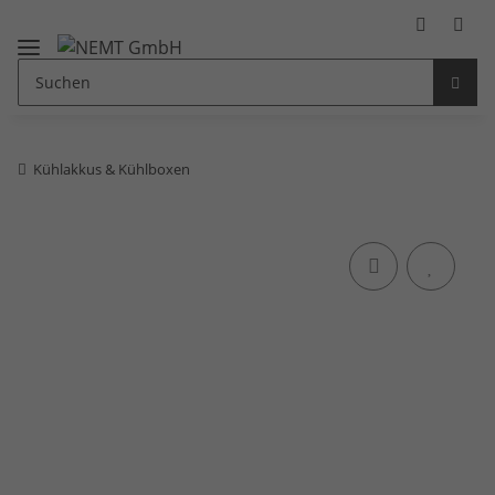
Kühlakkus & Kühlboxen