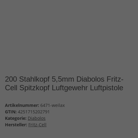
200 Stahlkopf 5,5mm Diabolos Fritz-
Cell Spitzkopf Luftgewehr Luftpistole
Artikelnummer:
6471-weilax
GTIN:
4251715202791
Kategorie:
Diabolos
Hersteller:
Fritz-Cell