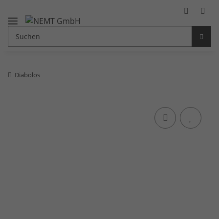
Diabolos