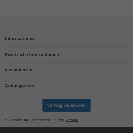
Informationen
Gesetzliche Informationen
Versandarten
Zahlungsarten
Vertrag widerrufen
* Alle Preise inkl. gesetzlicher USt., zzgl.
Versand