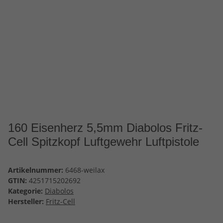
160 Eisenherz 5,5mm Diabolos Fritz-
Cell Spitzkopf Luftgewehr Luftpistole
Artikelnummer:
6468-weilax
GTIN:
4251715202692
Kategorie:
Diabolos
Hersteller:
Fritz-Cell