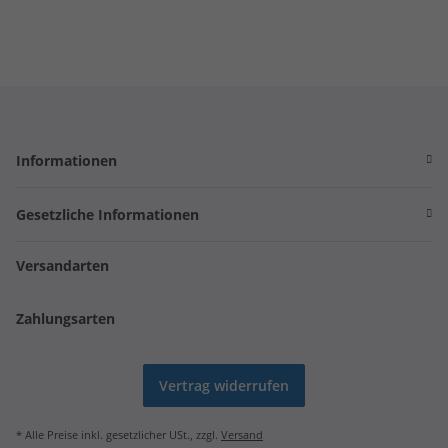
Informationen
Gesetzliche Informationen
Versandarten
Zahlungsarten
Vertrag widerrufen
* Alle Preise inkl. gesetzlicher USt., zzgl.
Versand