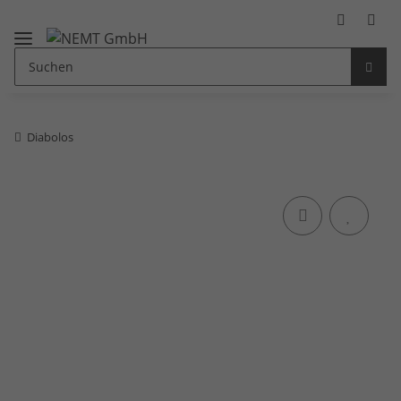
Diabolos