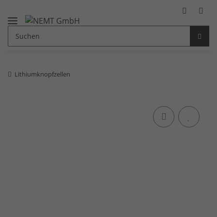
Lithiumknopfzellen