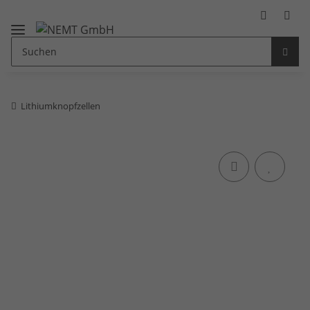
Lithiumknopfzellen