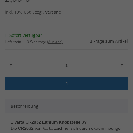
inkl. 19% USt. , zzgl.
Versand
Sofort verfügbar
Frage zum Artikel
Lieferzeit:
1 - 3 Werktage
(Ausland)
Beschreibung
1 Varta CR2032 Lithium Knopfzelle 3V
Die CR2032 von Varta zeichnet sich durch extrem niedrige