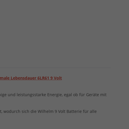
ximale Lebensdauer 6LR61 9 Volt
ige und leistungsstarke Energie, egal ob für Geräte mit
 wodurch sich die Wilhelm 9 Volt Batterie für alle