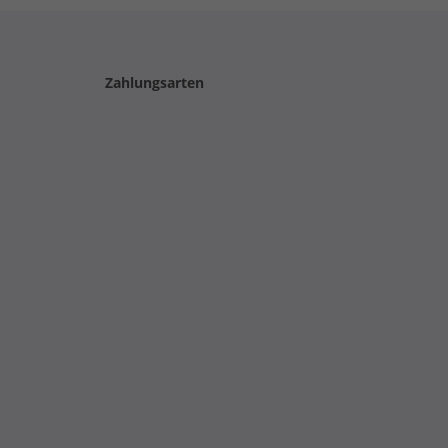
Zahlungsarten