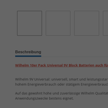
Beschreibung
Wilhelm 10er Pack Universal 9V Block Batterien auch fü
Wilhelm 9V Universal: universell, smart und leistungssta
hohem Energieverbrauch oder stätigem Energieverbrauc
Auf das gewohnt hohe und zuverlässige Wilhelm Qualitätsn
Anwendungszwecke bestens eignet.