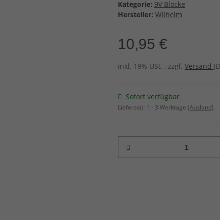
Kategorie:
9V Blöcke
Hersteller:
Wilhelm
10,95 €
inkl. 19% USt. , zzgl.
Versand
(
Sofort verfügbar
Lieferzeit:
1 - 3 Werktage
(Ausland)