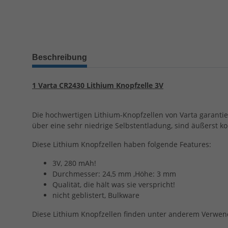
Beschreibung
1 Varta CR2430 Lithium Knopfzelle 3V
Die hochwertigen Lithium-Knopfzellen von Varta garantie
über eine sehr niedrige Selbstentladung, sind äußerst ko
Diese Lithium Knopfzellen haben folgende Features:
3V, 280 mAh!
Durchmesser: 24,5 mm ,Höhe: 3 mm
Qualität, die hält was sie verspricht!
nicht geblistert, Bulkware
Diese Lithium Knopfzellen finden unter anderem Verwen