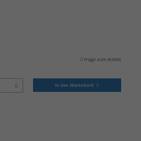
Frage zum Artikel
In den Warenkorb