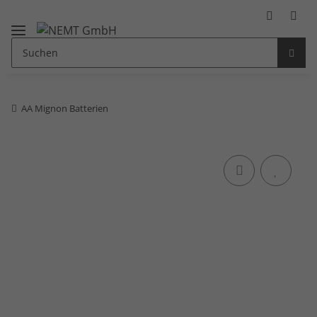
AA Mignon Batterien