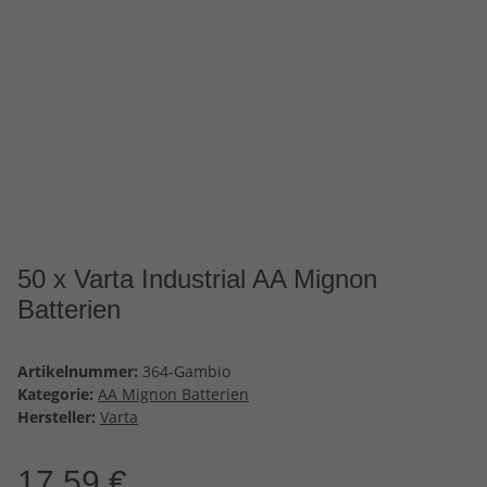
50 x Varta Industrial AA Mignon
Batterien
Artikelnummer:
364-Gambio
Kategorie:
AA Mignon Batterien
Hersteller:
Varta
17,59 €