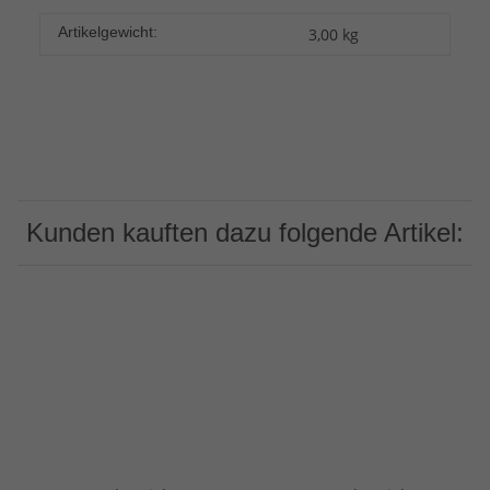
Artikelgewicht:
3,00
kg
Kunden kauften dazu folgende Artikel: