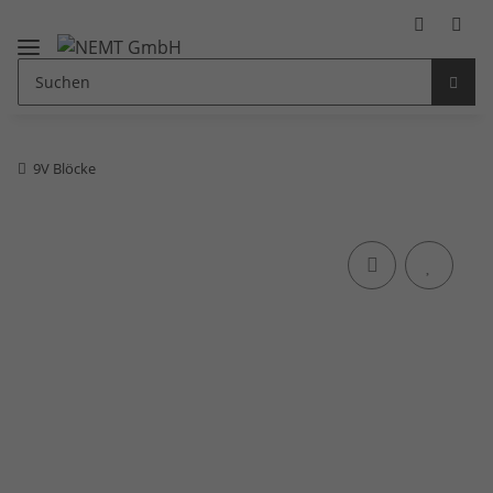
9V Blöcke