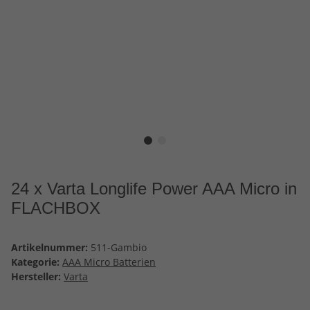
24 x Varta Longlife Power AAA Micro in
FLACHBOX
Artikelnummer:
511-Gambio
Kategorie:
AAA Micro Batterien
Hersteller:
Varta