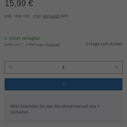
15,99 €
inkl. 19% USt. , zzgl.
Versand
(WP)
Sofort verfügbar
Frage zum Artikel
Lieferzeit:
1 - 3 Werktage
(Ausland)
x
Bitte beachten Sie das Abnahmeintervall von 1
Einheiten.