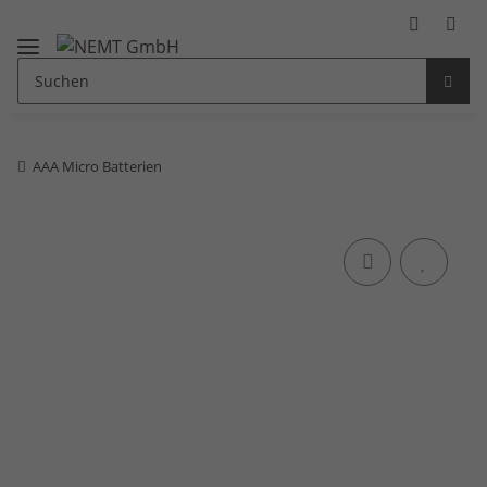
AAA Micro Batterien