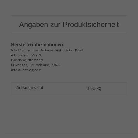
Angaben zur Produktsicherheit
Herstellerinformationen:
VARTA Consumer Batteries GmbH & Co. KGaA
Alfred-Krupp-Str. 9
Baden-Württemberg
Ellwangen, Deutschland, 73479
info@varta-ag.com
Artikelgewicht:
3,00
kg