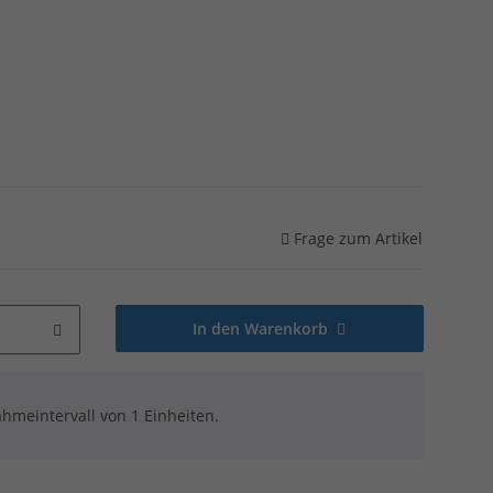
Frage zum Artikel
In den Warenkorb
hmeintervall von 1 Einheiten.