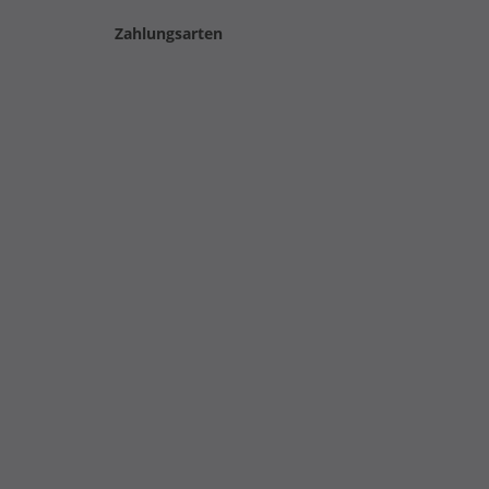
Zahlungsarten