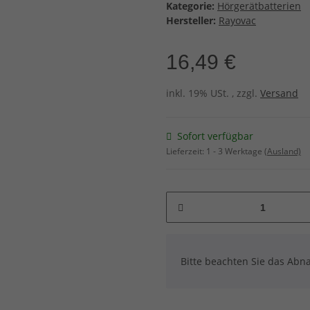
Kategorie:
Hörgerätbatterien
Hersteller:
Rayovac
16,49 €
inkl. 19% USt. , zzgl.
Versand
Sofort verfügbar
Lieferzeit:
1 - 3 Werktage
(Ausland)
x
Bitte beachten Sie das Abna