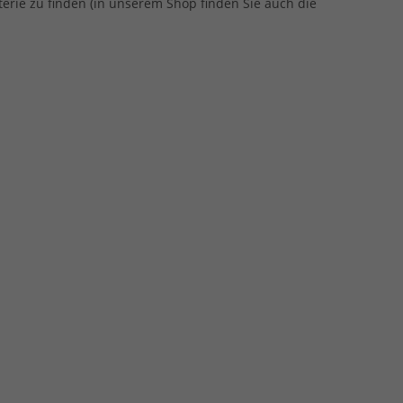
terie zu finden (in unserem Shop finden Sie auch die