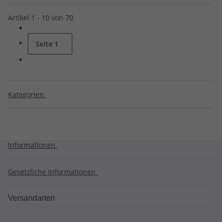
Artikel 1 - 10 von 70
Seite
1
Kategorien
Informationen
Gesetzliche Informationen
Versandarten