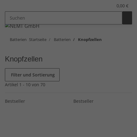
0,00 €
Batterien
Startseite
Batterien
Knopfzellen
Knopfzellen
Filter und Sortierung
Artikel 1 - 10 von 70
Bestseller
Bestseller