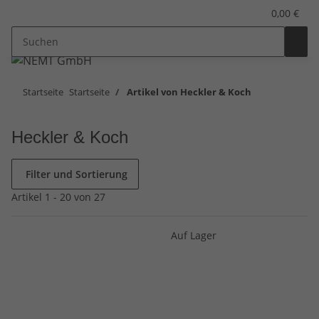
0,00 €
Startseite
Startseite
Artikel von Heckler & Koch
Heckler & Koch
Filter und Sortierung
Artikel 1 - 20 von 27
Auf Lager