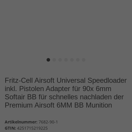
Fritz-Cell Airsoft Universal Speedloader
inkl. Pistolen Adapter für 90x 6mm
Softair BB für schnelles nachladen der
Premium Airsoft 6MM BB Munition
Artikelnummer:
7682-90-1
GTIN:
4251715219225