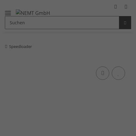
Speedloader