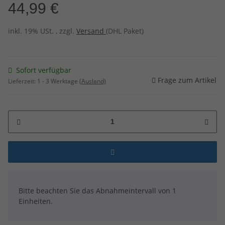
44,99 €
inkl. 19% USt. , zzgl.
Versand
(DHL Paket)
Sofort verfügbar
Frage zum Artikel
Lieferzeit:
1 - 3 Werktage
(Ausland)
x
Bitte beachten Sie das Abnahmeintervall von 1
Einheiten.