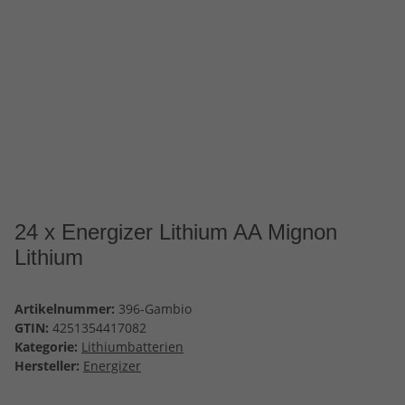
24 x Energizer Lithium AA Mignon
Lithium
Artikelnummer:
396-Gambio
GTIN:
4251354417082
Kategorie:
Lithiumbatterien
Hersteller:
Energizer