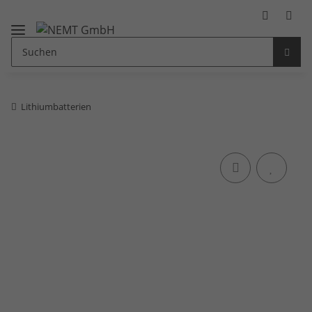
Lithiumbatterien