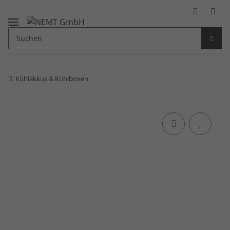
Kühlakkus & Kühlboxen