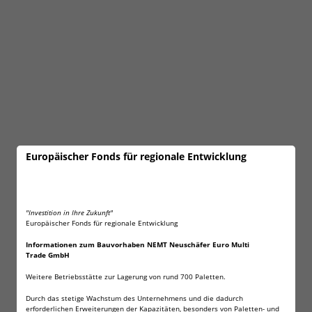
Europäischer Fonds für regionale Entwicklung
"Investition in Ihre Zukunft"
Europäischer Fonds für regionale Entwicklung
Informationen zum Bauvorhaben NEMT Neuschäfer Euro Multi
Trade GmbH
Weitere Betriebsstätte zur Lagerung von rund 700 Paletten.
Durch das stetige Wachstum des Unternehmens und die dadurch
erforderlichen Erweiterungen der Kapazitäten, besonders von Paletten- und