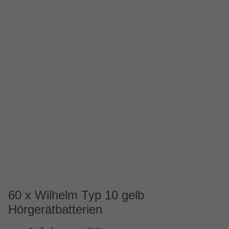
60 x Wilhelm Typ 10 gelb
Hörgerätbatterien