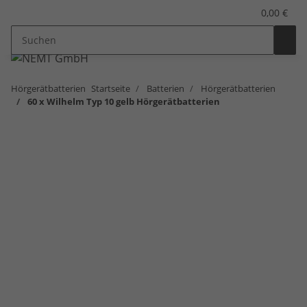
0,00 €
Hörgerätbatterien
Startseite
Batterien
Hörgerätbatterien
60 x Wilhelm Typ 10 gelb Hörgerätbatterien