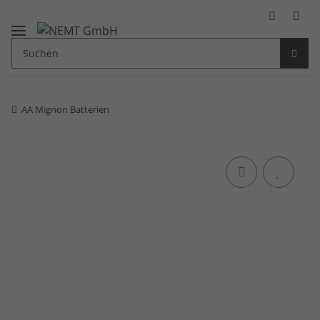
AA Mignon Batterien