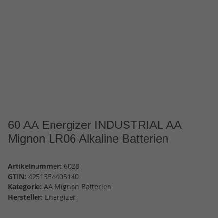
60 AA Energizer INDUSTRIAL AA
Mignon LR06 Alkaline Batterien
Artikelnummer:
6028
GTIN:
4251354405140
Kategorie:
AA Mignon Batterien
Hersteller:
Energizer