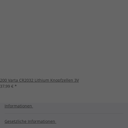
200 Varta CR2032 Lithium Knopfzellen 3V
37,99 €
*
Informationen
Gesetzliche Informationen