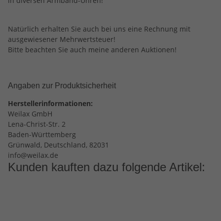
in diversen Armband-Uhren!
Natürlich erhalten Sie auch bei uns eine Rechnung mit
ausgewiesener Mehrwertsteuer!
Bitte beachten Sie auch meine anderen Auktionen!
Angaben zur Produktsicherheit
Herstellerinformationen:
Weilax GmbH
Lena-Christ-Str. 2
Baden-Württemberg
Grünwald, Deutschland, 82031
info@weilax.de
Kunden kauften dazu folgende Artikel: