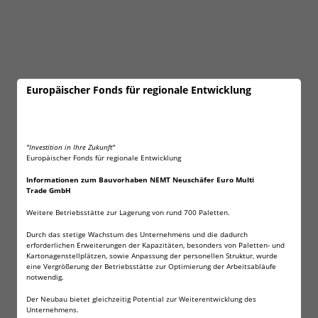
Europäischer Fonds für regionale Entwicklung
"Investition in Ihre Zukunft"
Europäischer Fonds für regionale Entwicklung
Informationen zum Bauvorhaben NEMT Neuschäfer Euro Multi
Trade GmbH
Weitere Betriebsstätte zur Lagerung von rund 700 Paletten.
Durch das stetige Wachstum des Unternehmens und die dadurch
erforderlichen Erweiterungen der Kapazitäten, besonders von Paletten- und
Kartonagenstellplätzen, sowie Anpassung der personellen Struktur, wurde
eine Vergrößerung der Betriebsstätte zur Optimierung der Arbeitsabläufe
notwendig.
Der Neubau bietet gleichzeitig Potential zur Weiterentwicklung des
Unternehmens.