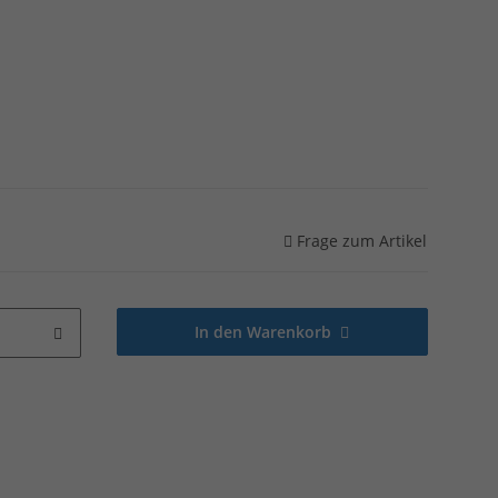
Frage zum Artikel
In den Warenkorb