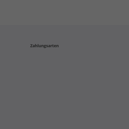
Zahlungsarten