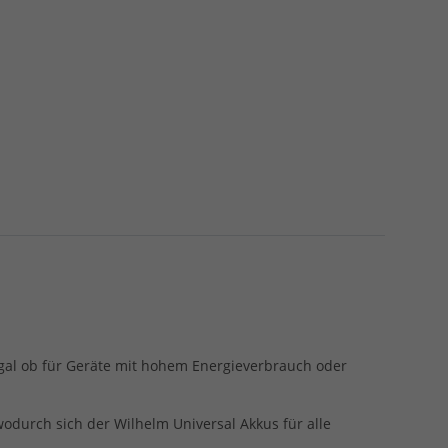
egal ob für Geräte mit hohem Energieverbrauch oder
odurch sich der Wilhelm Universal Akkus für alle