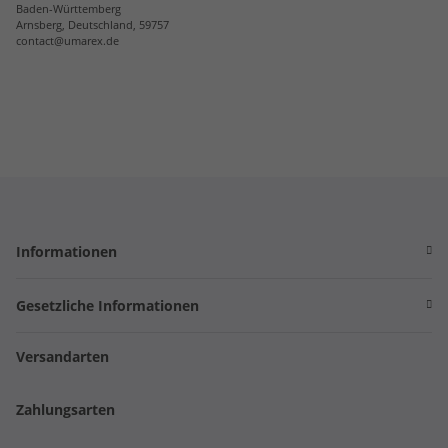
Baden-Württemberg
Arnsberg, Deutschland, 59757
contact@umarex.de
Informationen
Gesetzliche Informationen
Versandarten
Zahlungsarten