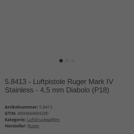
5.8413 - Luftpistole Ruger Mark IV
Stainless - 4,5 mm Diabolo (P18)
Artikelnummer:
5.8413
GTIN:
4000844804280
Kategorie:
Luftdruckwaffen
Hersteller:
Ruger