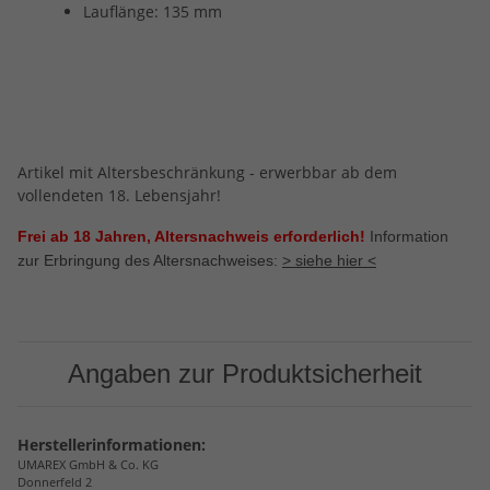
Lauflänge: 135 mm
Artikel mit Altersbeschränkung - erwerbbar ab dem
vollendeten 18. Lebensjahr!
Frei ab 18 Jahren, Altersnachweis erforderlich!
Information
zur Erbringung des Altersnachweises:
> siehe hier <
Angaben zur Produktsicherheit
Herstellerinformationen:
UMAREX GmbH & Co. KG
Donnerfeld 2