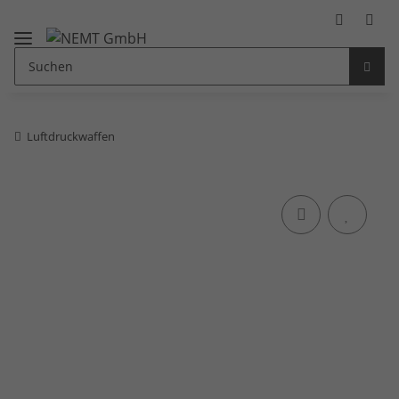
Luftdruckwaffen