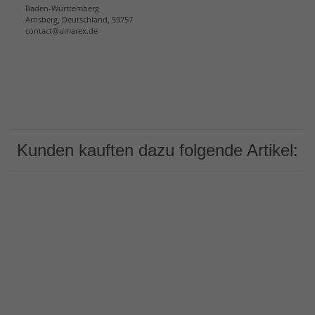
Baden-Württemberg
Arnsberg, Deutschland, 59757
contact@umarex.de
Kunden kauften dazu folgende Artikel: