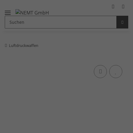
Luftdruckwaffen