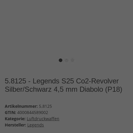
5.8125 - Legends S25 Co2-Revolver
Silber/Schwarz 4,5 mm Diabolo (P18)
Artikelnummer:
5.8125
GTIN:
4000844589002
Kategorie:
Luftdruckwaffen
Hersteller:
Legends