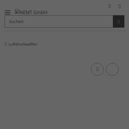
Luftdruckwaffen