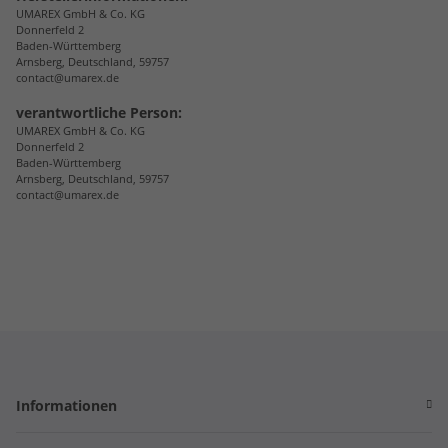
UMAREX GmbH & Co. KG
Donnerfeld 2
Baden-Württemberg
Arnsberg, Deutschland, 59757
contact@umarex.de
verantwortliche Person:
UMAREX GmbH & Co. KG
Donnerfeld 2
Baden-Württemberg
Arnsberg, Deutschland, 59757
contact@umarex.de
Informationen