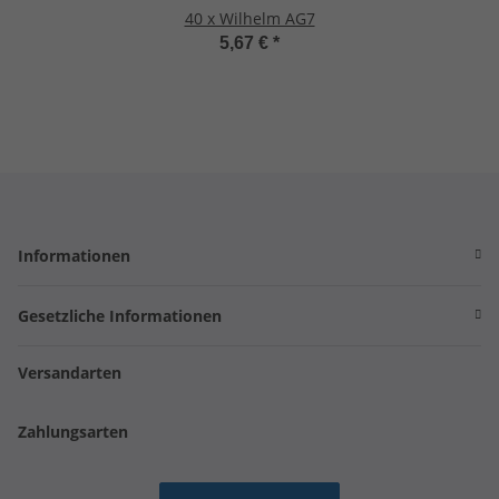
40 x Wilhelm AG7
5,67 €
*
Informationen
Gesetzliche Informationen
Versandarten
Zahlungsarten