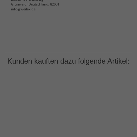
Grünwald, Deutschland, 82031
info@weilax.de
Kunden kauften dazu folgende Artikel: