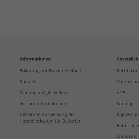
Informationen
Gesetzlic
Erklärung zur Barrierefreiheit
Rechtliche
Kontakt
Datenschu
Zahlungsmöglichkeiten
AGB
Versandinformationen
Sitemap
Getrennte Ausweisung der
Impressu
Herstellerkosten für Batterien
Batteriege
Widerrufs