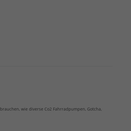
b brauchen, wie diverse Co2 Fahrradpumpen, Gotcha,