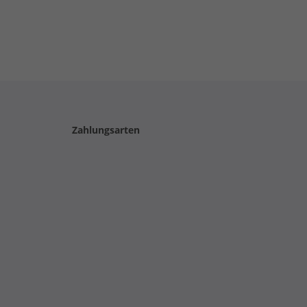
Zahlungsarten