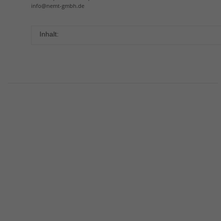
info@nemt-gmbh.de
Inhalt: