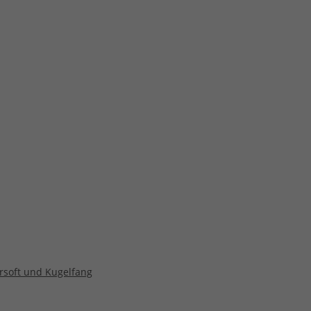
irsoft und Kugelfang