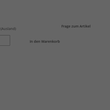
Frage zum Artikel
e
(Ausland)
In den Warenkorb