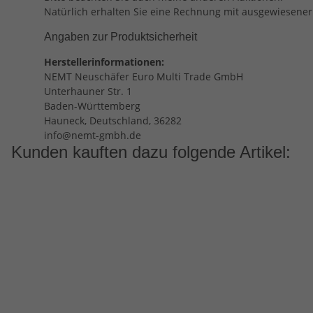
Natürlich erhalten Sie eine Rechnung mit ausgewiesene
Angaben zur Produktsicherheit
Herstellerinformationen:
NEMT Neuschäfer Euro Multi Trade GmbH
Unterhauner Str. 1
Baden-Württemberg
Hauneck, Deutschland, 36282
info@nemt-gmbh.de
Kunden kauften dazu folgende Artikel: