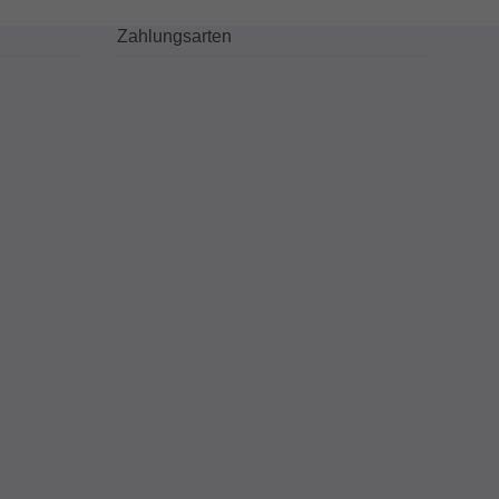
Zahlungsarten