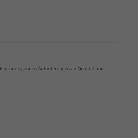
 alle grundlegenden Anforderungen an Qualität und