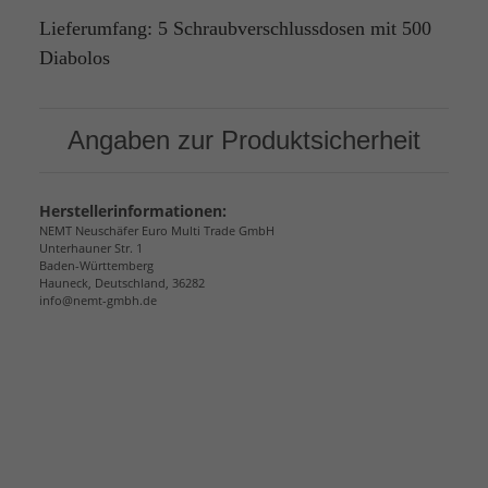
Lieferumfang: 5 Schraubverschlussdosen mit 500
Diabolos
Angaben zur Produktsicherheit
Herstellerinformationen:
NEMT Neuschäfer Euro Multi Trade GmbH
Unterhauner Str. 1
Baden-Württemberg
Hauneck, Deutschland, 36282
info@nemt-gmbh.de