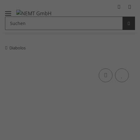
Diabolos