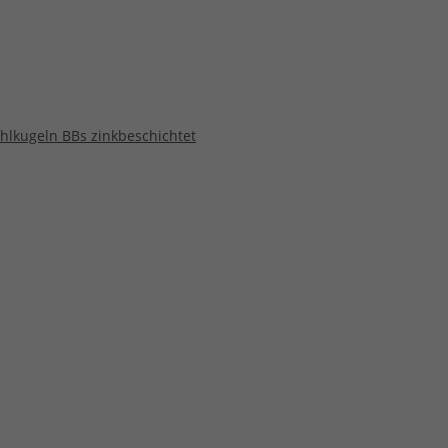
tahlkugeln BBs zinkbeschichtet