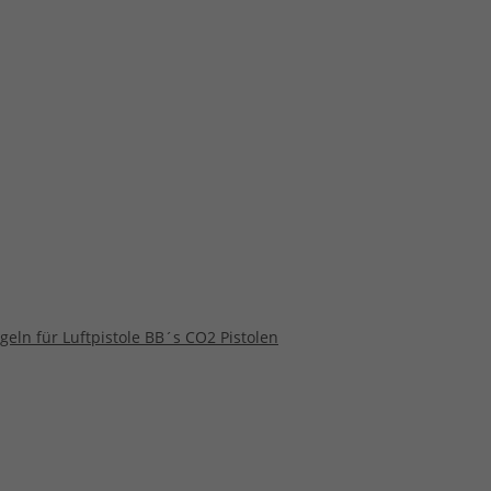
geln für Luftpistole BB´s CO2 Pistolen