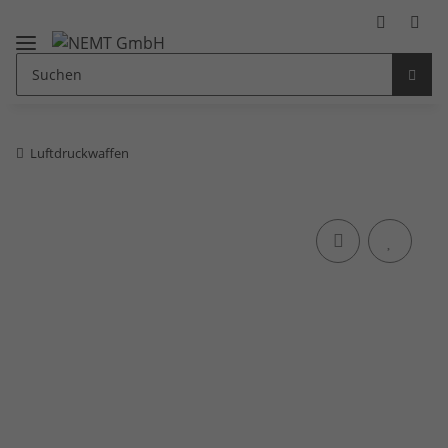
Luftdruckwaffen