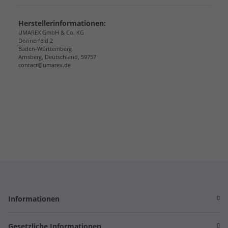
Herstellerinformationen:
UMAREX GmbH & Co. KG
Donnerfeld 2
Baden-Württemberg
Arnsberg, Deutschland, 59757
contact@umarex.de
Informationen
Gesetzliche Informationen