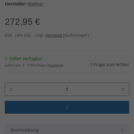
Hersteller:
Walther
272,95 €
inkl. 19% USt. , zzgl.
Versand
(Außenlager)
Sofort verfügbar
Frage zum Artikel
Lieferzeit:
3 - 5 Werktage
(Ausland)
Beschreibung