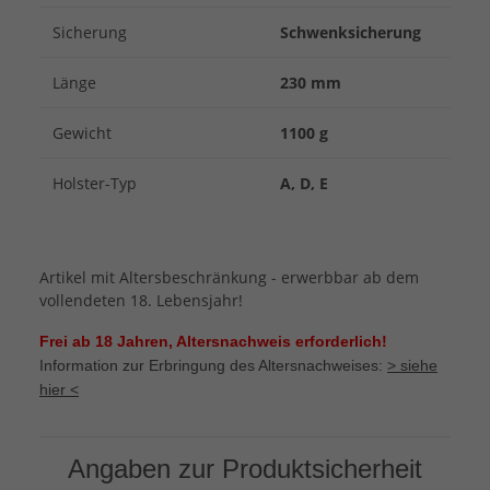
Sicherung
Schwenksicherung
Länge
230 mm
Gewicht
1100 g
Holster-Typ
A, D, E
Artikel mit Altersbeschränkung - erwerbbar ab dem
vollendeten 18. Lebensjahr!
Frei ab 18 Jahren, Altersnachweis erforderlich!
Information zur Erbringung des Altersnachweises:
> siehe
hier <
Angaben zur Produktsicherheit