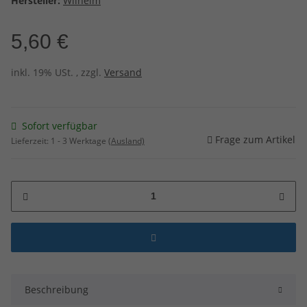
Hersteller:
Wilhelm
5,60 €
inkl. 19% USt. , zzgl.
Versand
Sofort verfügbar
Frage zum Artikel
Lieferzeit:
1 - 3 Werktage
(Ausland)
Beschreibung