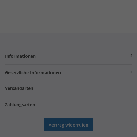
Informationen
Gesetzliche Informationen
Versandarten
Zahlungsarten
Vertrag widerrufen