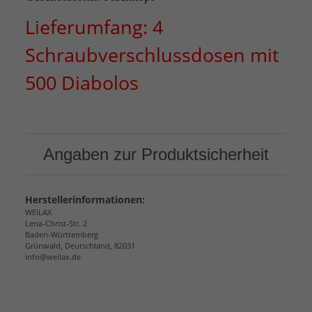
Lieferumfang: 4
Schraubverschlussdosen mit
500 Diabolos
Angaben zur Produktsicherheit
Herstellerinformationen:
WEILAX
Lena-Christ-Str. 2
Baden-Württemberg
Grünwald, Deutschland, 82031
info@weilax.de