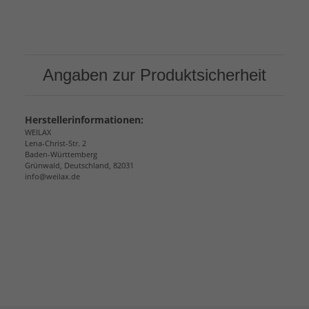
Angaben zur Produktsicherheit
Herstellerinformationen:
WEILAX
Lena-Christ-Str. 2
Baden-Württemberg
Grünwald, Deutschland, 82031
info@weilax.de