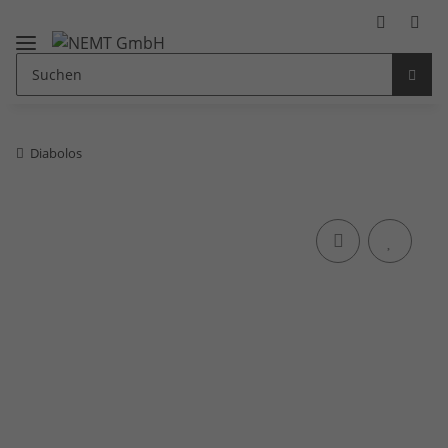
Diabolos