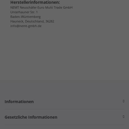
Herstellerinformationen:
NEMT Neuschäfer Euro Multi Trade GmbH
Unterhauner Str. 1
Baden-Württemberg
Hauneck, Deutschland, 36282
info@nemt-gmbh.de
Informationen
Gesetzliche Informationen