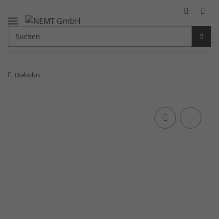
Diabolos