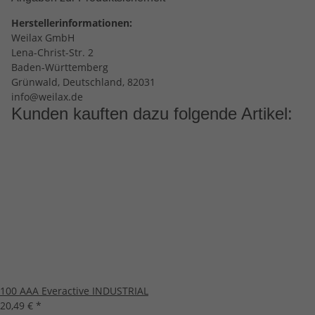
Herstellerinformationen:
Weilax GmbH
Lena-Christ-Str. 2
Baden-Württemberg
Grünwald, Deutschland, 82031
info@weilax.de
Kunden kauften dazu folgende Artikel:
100 AAA Everactive INDUSTRIAL
20,49 €
*