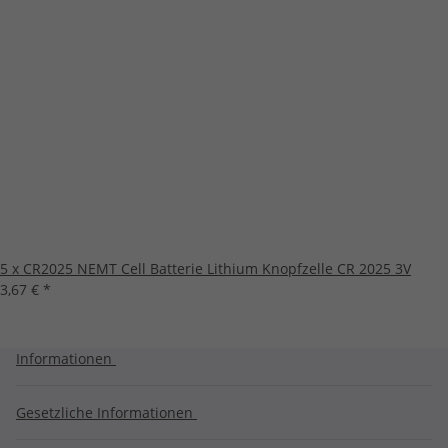
5 x CR2025 NEMT Cell Batterie Lithium Knopfzelle CR 2025 3V
3,67 €
*
Informationen
Gesetzliche Informationen