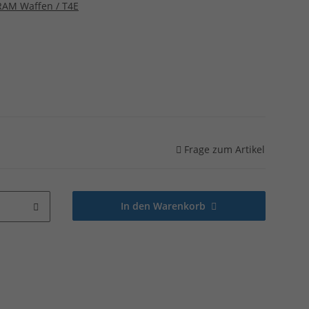
 RAM Waffen / T4E
Frage zum Artikel
In den Warenkorb