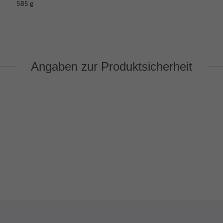
585 g
Angaben zur Produktsicherheit