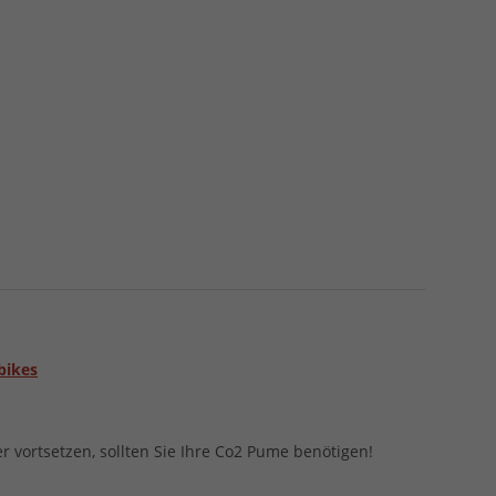
bikes
vortsetzen, sollten Sie Ihre Co2 Pume benötigen!