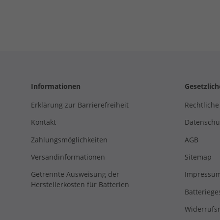
Informationen
Gesetzlic
Erklärung zur Barrierefreiheit
Rechtliche
Kontakt
Datenschu
Zahlungsmöglichkeiten
AGB
Versandinformationen
Sitemap
Getrennte Ausweisung der
Impressu
Herstellerkosten für Batterien
Batteriege
Widerrufs