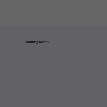
Zahlungsarten