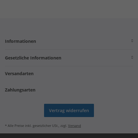
Informationen
Gesetzliche Informationen
Versandarten
Zahlungsarten
Vertrag widerrufen
* Alle Preise inkl. gesetzlicher USt., zzgl.
Versand