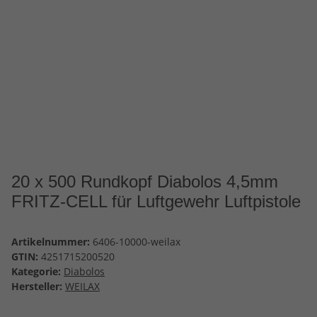
20 x 500 Rundkopf Diabolos 4,5mm
FRITZ-CELL für Luftgewehr Luftpistole
Artikelnummer:
6406-10000-weilax
GTIN:
4251715200520
Kategorie:
Diabolos
Hersteller:
WEILAX