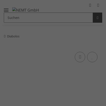
Diabolos