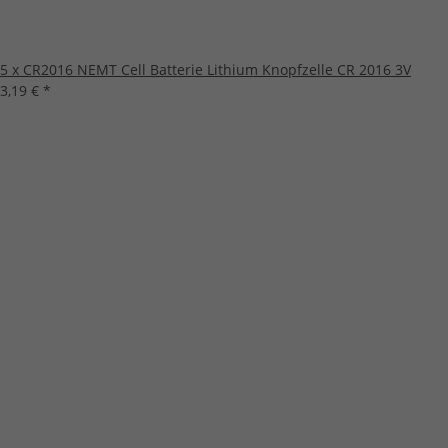
5 x CR2016 NEMT Cell Batterie Lithium Knopfzelle CR 2016 3V
3,19 €
*