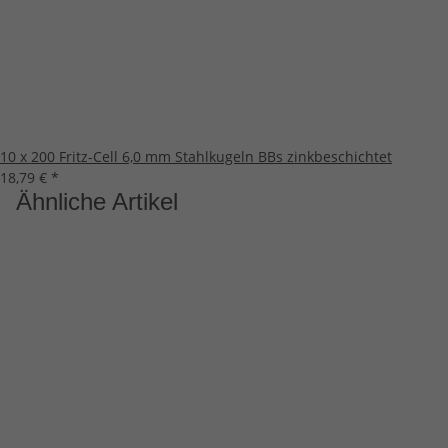
10 x 200 Fritz-Cell 6,0 mm Stahlkugeln BBs zinkbeschichtet
18,79 €
*
Ähnliche Artikel